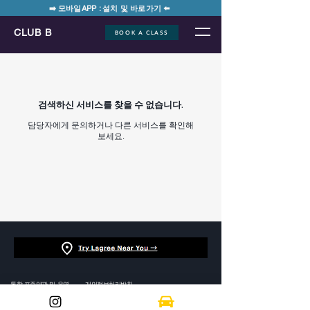
➡️ 모바일APP : 설치 및 바로가기 ⬅️
CLUB B
BOOK A CLASS
검색하신 서비스를 찾을 수 없습니다.
담당자에게 문의하거나 다른 서비스를 확인해
보세요.
통합 표준약관 및 운영 규정
개인정보처리방침
클럽비 CLUB B